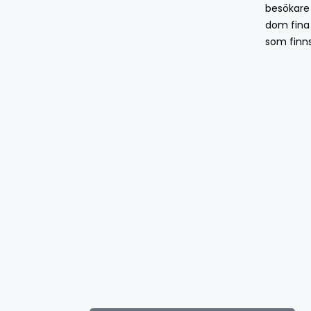
besökare
dom fina
som finns