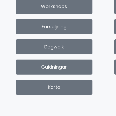
Workshops
Försäljning
Dogwalk
Guidningar
Karta