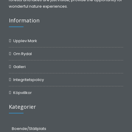
wonderful nature experiences.
Information
Upplev Mark
Om Rydal
Galleri
Integritetspolicy
Köpvillkor
Kategorier
Boende/Ställplats