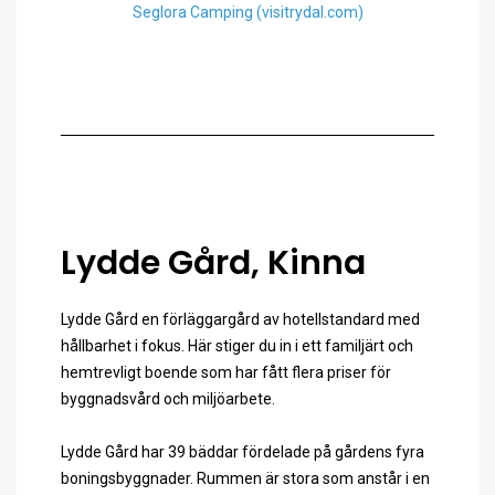
Seglora Camping (visitrydal.com)
Lydde Gård, Kinna
Lydde Gård en förläggargård av hotellstandard med
hållbarhet i fokus. Här stiger du in i ett familjärt och
hemtrevligt boende som har fått flera priser för
byggnadsvård och miljöarbete.
Lydde Gård har 39 bäddar fördelade på gårdens fyra
boningsbyggnader. Rummen är stora som anstår i en