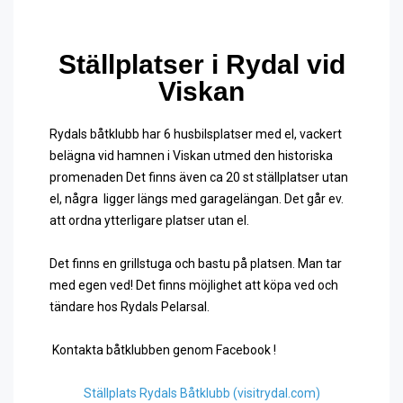
Ställplatser i Rydal vid
Viskan
Rydals båtklubb har 6 husbilsplatser med el, vackert
belägna vid hamnen i Viskan utmed den historiska
promenaden Det finns även ca 20 st ställplatser utan
el, några ligger längs med garagelängan. Det går ev.
att ordna ytterligare platser utan el.
Det finns en grillstuga och bastu på platsen. Man tar
med egen ved! Det finns möjlighet att köpa ved och
tändare hos Rydals Pelarsal.
Kontakta båtklubben genom Facebook !
Ställplats Rydals Båtklubb (visitrydal.com)