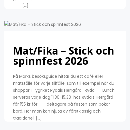
[…]
Mat/Fika – Stick och
spinnfest 2026
På Marks besöksguide hittar du ett café eller
matställe för varje tillfälle, som till exempel när du
shoppar i Tygriket Rydals Herrgård i Rydal Lunch
serveras varje dag 11.30-15.30 hos Rydals Herrgård
för 155 kr för deltagare på festen som bokar
bord. Här man kan njuta av förstklassig och
traditionell […]