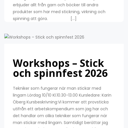
erbjuder allt från garn och böcker till andra
produkter som har med stickning, virkning och
spinning att göra. […]
Workshops – Stick
och spinnfest 2026
Tekniker som fungerar när man stickar med
lingarn Lördag 10/10 Kl.10.30-13.00 Kursledare: Karin
Öberg Kursbeskrivning:Vi kommer att provsticka
utifrån ett arbetskompendium som jag har och
det handlar om olika tekniker som fungerar när
man stickar med lingarn. Samtidigt berättar jag