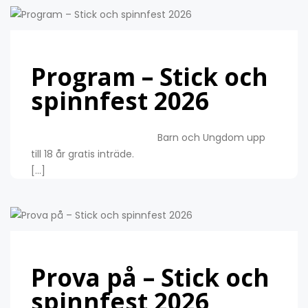
Program – Stick och
spinnfest 2026
Barn och Ungdom upp
till 18 år gratis inträde.
[…]
Prova på – Stick och
spinnfest 2026