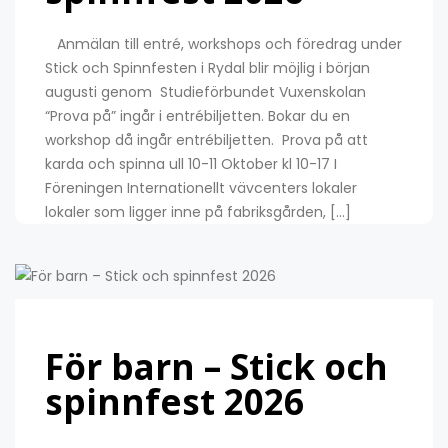
Anmälan till entré, workshops och föredrag under
Stick och Spinnfesten i Rydal blir möjlig i början
augusti genom Studieförbundet Vuxenskolan
“Prova på” ingår i entrébiljetten. Bokar du en
workshop då ingår entrébiljetten. Prova på att
karda och spinna ull 10-11 Oktober kl 10-17 I
Föreningen Internationellt vävcenters lokaler
lokaler som ligger inne på fabriksgården, […]
För barn – Stick och
spinnfest 2026